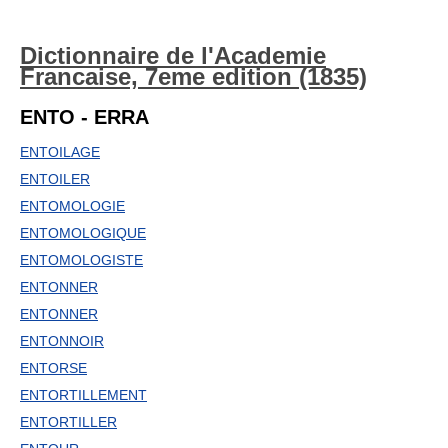
Dictionnaire de l'Academie
Francaise, 7eme edition (1835)
ENTO - ERRA
ENTOILAGE
ENTOILER
ENTOMOLOGIE
ENTOMOLOGIQUE
ENTOMOLOGISTE
ENTONNER
ENTONNER
ENTONNOIR
ENTORSE
ENTORTILLEMENT
ENTORTILLER