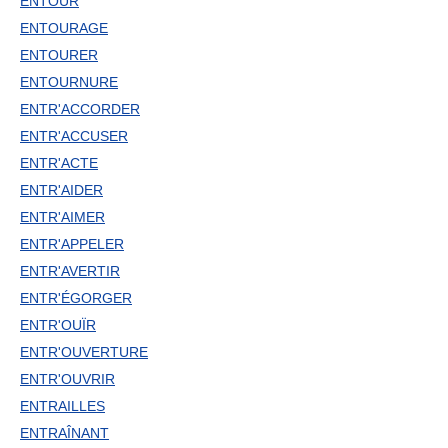
ENTOUR
ENTOURAGE
ENTOURER
ENTOURNURE
ENTR'ACCORDER
ENTR'ACCUSER
ENTR'ACTE
ENTR'AIDER
ENTR'AIMER
ENTR'APPELER
ENTR'AVERTIR
ENTR'ÉGORGER
ENTR'OUÏR
ENTR'OUVERTURE
ENTR'OUVRIR
ENTRAILLES
ENTRAÎNANT